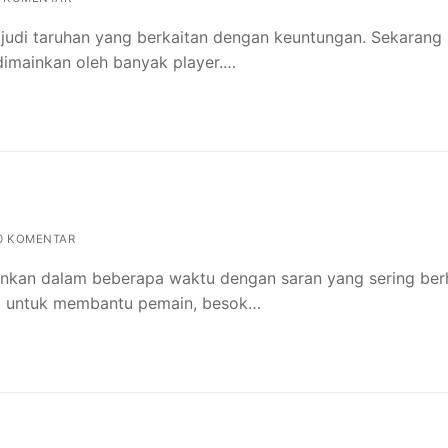
n judi taruhan yang berkaitan dengan keuntungan. Sekarang
 dimainkan oleh banyak player.…
0 KOMENTAR
ainkan dalam beberapa waktu dengan saran yang sering berh
a untuk membantu pemain, besok…