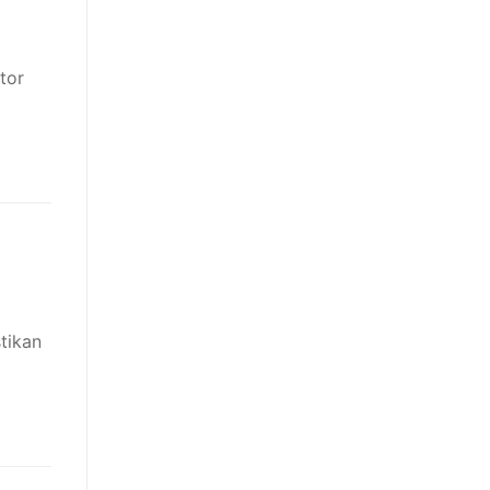
tor
tikan