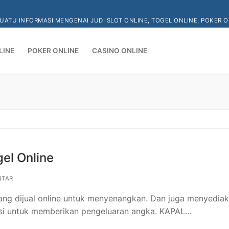
TU INFORMASI MENGENAI JUDI SLOT ONLINE, TOGEL ONLINE, POKER O
LINE
POKER ONLINE
CASINO ONLINE
Cari:
el Online
NTAR
yang dijual online untuk menyenangkan. Dan juga menyedia
osi untuk memberikan pengeluaran angka. KAPAL…