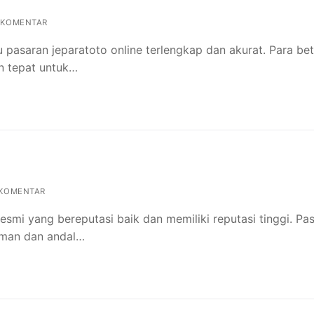
 KOMENTAR
 pasaran jeparatoto online terlengkap dan akurat. Para bet
an tepat untuk…
KOMENTAR
smi yang bereputasi baik dan memiliki reputasi tinggi. Pas
 aman dan andal…