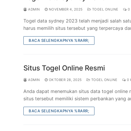
ADMIN
NOVEMBER 4, 2025
TOGEL ONLINE
0
Togel data sydney 2023 telah menjadi salah satu
harus memilih situs tersebut yang terpercaya d
BACA SELENGKAPNYA %RARR;
Situs Togel Online Resmi
ADMIN
OKTOBER 28, 2025
TOGEL ONLINE
0 
Anda dapat menemukan situs data togel online re
situs tersebut memiliki sistem perbankan yang
BACA SELENGKAPNYA %RARR;