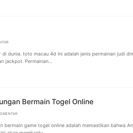
NTAR
di dunia. toto macau 4d Ini adalah jenis permainan judi d
n jackpot. Permainan…
ungan Bermain Togel Online
KOMENTAR
gin bermain game togel online adalah memastikan bahwa A
 Ini akan membantu…