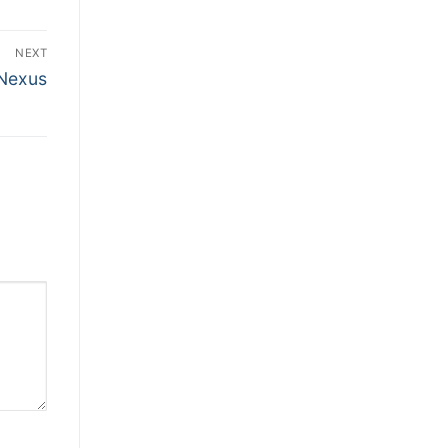
NEXT
 Nexus