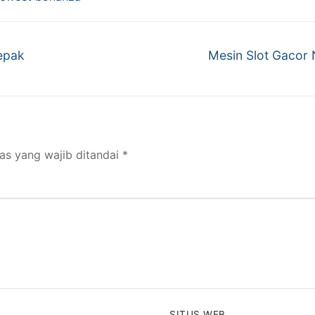
Next
epak
Mesin Slot Gacor
post:
as yang wajib ditandai
*
SITUS WEB