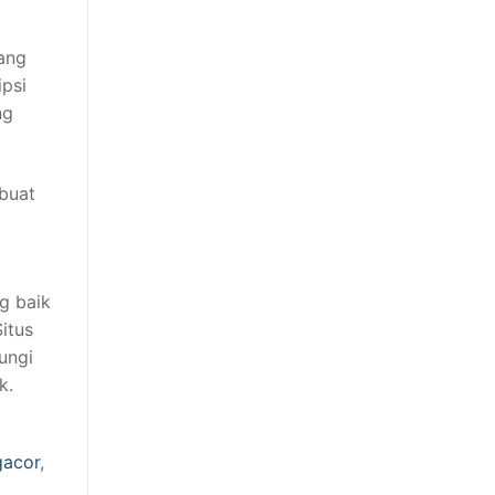
ang
ipsi
ng
mbuat
g baik
itus
ungi
k.
gacor
,