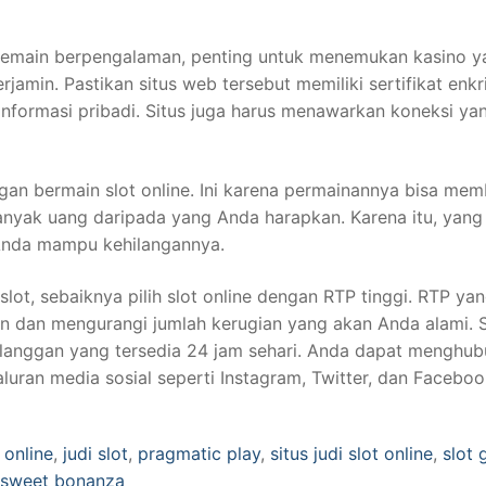
pemain berpengalaman, penting untuk menemukan kasino y
min. Pastikan situs web tersebut memiliki sertifikat enkr
nformasi pribadi. Situs juga harus menawarkan koneksi ya
gan bermain slot online. Ini karena permainannya bisa me
anyak uang daripada yang Anda harapkan. Karena itu, yang
Anda mampu kehilangannya.
ot, sebaiknya pilih slot online dengan RTP tinggi. RTP yan
dan mengurangi jumlah kerugian yang akan Anda alami. S
anggan yang tersedia 24 jam sehari. Anda dapat menghub
luran media sosial seperti Instagram, Twitter, dan Faceboo
 online
,
judi slot
,
pragmatic play
,
situs judi slot online
,
slot 
sweet bonanza