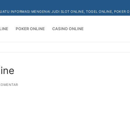
TU INFORMASI MENGENAI JUDI SLOT ONLINE, TOGEL ONLINE, POKER O
LINE
POKER ONLINE
CASINO ONLINE
Cari:
line
KOMENTAR