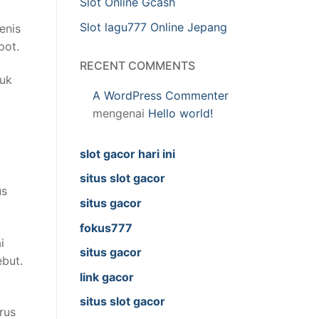
Slot Online Gcash
Slot lagu777 Online Jepang
enis
pot.
RECENT COMMENTS
tuk
A WordPress Commenter
mengenai
Hello world!
slot gacor hari ini
situs slot gacor
us
situs gacor
fokus777
i
situs gacor
but.
link gacor
situs slot gacor
rus