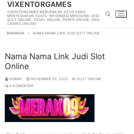
VIXENTORGAMES
Lompat
ke
VIXENTORGAMES MERUPAKAN SITUS YANG
MENYEDIAKAN SUATU INFORMASI MENGENAI JUDI
konten
SLOT ONLINE, TOGEL ONLINE, POKER ONLINE, DAN
CASINO ONLINE
BERANDA
NAMA NAMA LINK JUDI SLOT ONLINE
Cari:
Nama Nama Link Judi Slot
Online
ADMIN
NOVEMBER 25, 2025
SLOT ONLINE
0 KOMENTAR