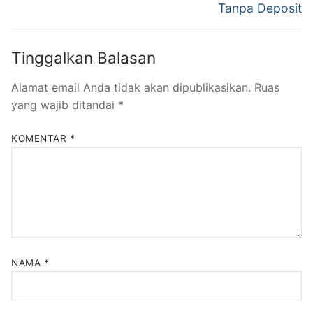
Tanpa Deposit
Tinggalkan Balasan
Alamat email Anda tidak akan dipublikasikan.
Ruas
yang wajib ditandai
*
KOMENTAR
*
NAMA
*