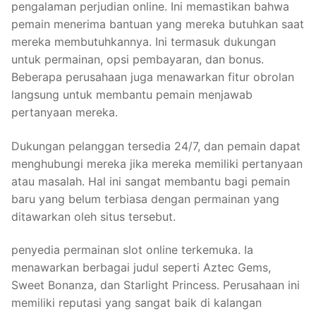
pengalaman perjudian online. Ini memastikan bahwa
pemain menerima bantuan yang mereka butuhkan saat
mereka membutuhkannya. Ini termasuk dukungan
untuk permainan, opsi pembayaran, dan bonus.
Beberapa perusahaan juga menawarkan fitur obrolan
langsung untuk membantu pemain menjawab
pertanyaan mereka.
Dukungan pelanggan tersedia 24/7, dan pemain dapat
menghubungi mereka jika mereka memiliki pertanyaan
atau masalah. Hal ini sangat membantu bagi pemain
baru yang belum terbiasa dengan permainan yang
ditawarkan oleh situs tersebut.
penyedia permainan slot online terkemuka. Ia
menawarkan berbagai judul seperti Aztec Gems,
Sweet Bonanza, dan Starlight Princess. Perusahaan ini
memiliki reputasi yang sangat baik di kalangan