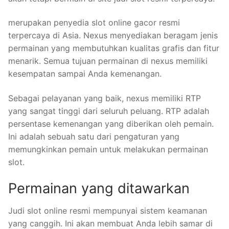
merupakan penyedia slot online gacor resmi
terpercaya di Asia. Nexus menyediakan beragam jenis
permainan yang membutuhkan kualitas grafis dan fitur
menarik. Semua tujuan permainan di nexus memiliki
kesempatan sampai Anda kemenangan.
Sebagai pelayanan yang baik, nexus memiliki RTP
yang sangat tinggi dari seluruh peluang. RTP adalah
persentase kemenangan yang diberikan oleh pemain.
Ini adalah sebuah satu dari pengaturan yang
memungkinkan pemain untuk melakukan permainan
slot.
Permainan yang ditawarkan
Judi slot online resmi mempunyai sistem keamanan
yang canggih. Ini akan membuat Anda lebih samar di