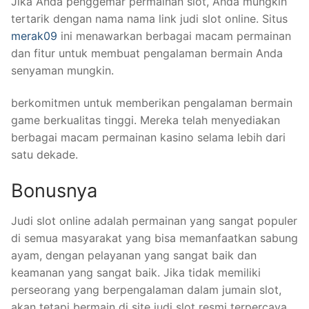
Jika Anda penggemar permainan slot, Anda mungkin
tertarik dengan nama nama link judi slot online. Situs
merak09
ini menawarkan berbagai macam permainan
dan fitur untuk membuat pengalaman bermain Anda
senyaman mungkin.
berkomitmen untuk memberikan pengalaman bermain
game berkualitas tinggi. Mereka telah menyediakan
berbagai macam permainan kasino selama lebih dari
satu dekade.
Bonusnya
Judi slot online adalah permainan yang sangat populer
di semua masyarakat yang bisa memanfaatkan sabung
ayam, dengan pelayanan yang sangat baik dan
keamanan yang sangat baik. Jika tidak memiliki
perseorang yang berpengalaman dalam jumain slot,
akan tetapi bermain di site judi slot resmi terpercaya.