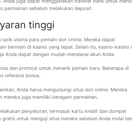
nya. Anda juga dapat menggunakan transfer bank untuk mend
o permainan sebelum melakukan deposit.
aran tinggi
 tarik utama para pemain slot online. Mereka dapat
ermain di kasino yang tepat. Selain itu, kasino-kasino i
ga Anda dapat dengan mudah mendanai akun Anda.
onus dan promosi untuk menarik pemain baru. Beberapa di
n referensi bonus.
inkan, Anda harus mengunjungi situs slot online. Mereka
n mereka juga memiliki beragam permainan.
elakukan penyetoran, termasuk kartu kredit dan dompet
 gratis untuk menguji situs mereka sebelum Anda mulai be