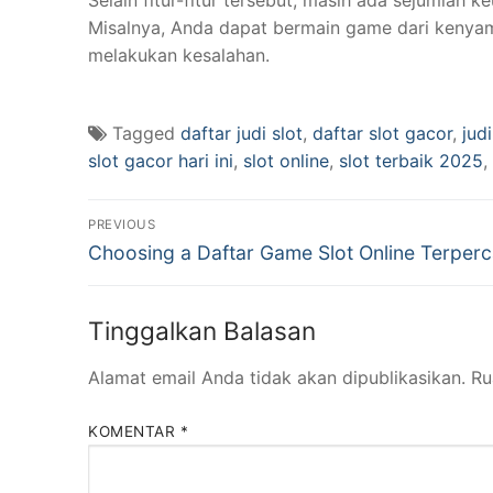
Selain fitur-fitur tersebut, masih ada sejumlah ke
Misalnya, Anda dapat bermain game dari kenyam
melakukan kesalahan.
Tagged
daftar judi slot
,
daftar slot gacor
,
judi
slot gacor hari ini
,
slot online
,
slot terbaik 2025
,
Navigasi
PREVIOUS
Previous
pos
Choosing a Daftar Game Slot Online Terper
post:
Tinggalkan Balasan
Alamat email Anda tidak akan dipublikasikan.
Ru
KOMENTAR
*