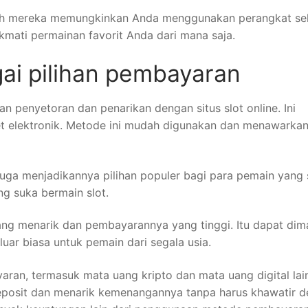
dalah mereka memungkinkan Anda menggunakan perangkat sel
ati permainan favorit Anda dari mana saja.
ai pilihan pembayaran
n penyetoran dan penarikan dengan situs slot online. Ini
et elektronik. Metode ini mudah digunakan dan menawarkan
ga menjadikannya pilihan populer bagi para pemain yang
ng suka bermain slot.
yang menarik dan pembayarannya yang tinggi. Itu dapat dim
uar biasa untuk pemain dari segala usia.
aran, termasuk mata uang kripto dan mata uang digital lai
posit dan menarik kemenangannya tanpa harus khawatir 