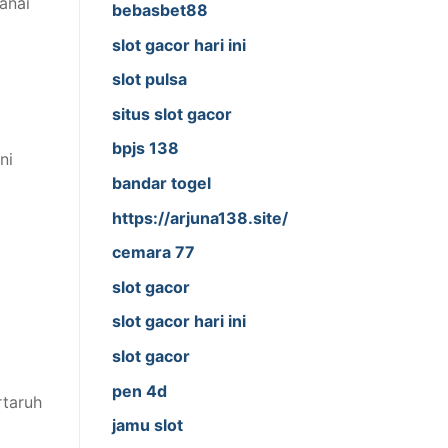
anai
bebasbet88
slot gacor hari ini
slot pulsa
situs slot gacor
bpjs 138
ni
bandar togel
https://arjuna138.site/
cemara 77
slot gacor
slot gacor hari ini
slot gacor
pen 4d
rtaruh
jamu slot