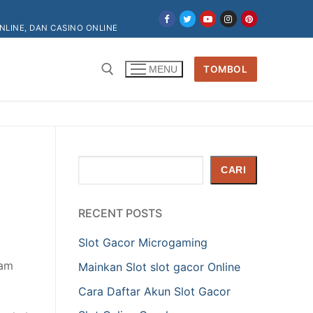
NLINE, DAN CASINO ONLINE
TOMBOL
MENU
Cari
CARI
RECENT POSTS
Slot Gacor Microgaming
cam
Mainkan Slot slot gacor Online
Cara Daftar Akun Slot Gacor