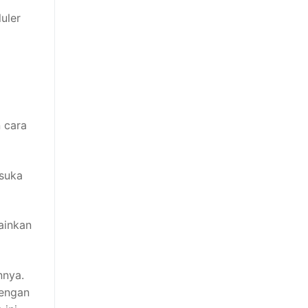
uler
 cara
 suka
ainkan
nnya.
dengan