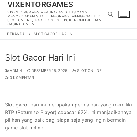
VIXENTORGAMES
Lompat
ke
VIXENTORGAMES MERUPAKAN SITUS YANG
MENYEDIAKAN SUATU INFORMASI MENGENAI JUDI
konten
SLOT ONLINE, TOGEL ONLINE, POKER ONLINE, DAN
CASINO ONLINE
BERANDA
SLOT GACOR HARI INI
Cari:
Slot Gacor Hari Ini
ADMIN
DESEMBER 15, 2025
SLOT ONLINE
0 KOMENTAR
Slot gacor hari ini merupakan permainan yang memiliki
RTP (Return to Player) sebesar 97%. Ini menjadikannya
pilihan yang baik bagi siapa saja yang ingin bermain
game slot online.