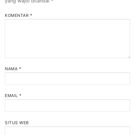
yang wajib ditandai
*
KOMENTAR
*
NAMA
*
EMAIL
*
SITUS WEB