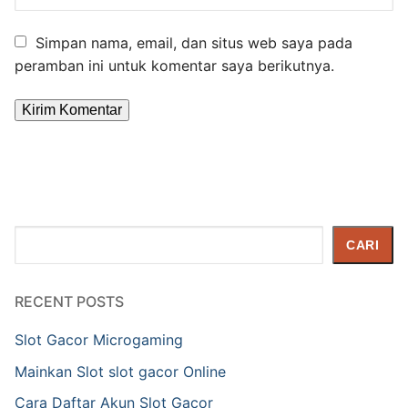
Simpan nama, email, dan situs web saya pada
peramban ini untuk komentar saya berikutnya.
Cari
CARI
RECENT POSTS
Slot Gacor Microgaming
Mainkan Slot slot gacor Online
Cara Daftar Akun Slot Gacor