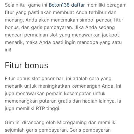
Selain itu, game ini
Beton138 daftar
memiliki beragam
fitur yang pasti akan membuat Anda terhibur dan
menang. Anda akan menemukan simbol pencar, fitur
bonus, dan garis pembayaran. Jika Anda sedang
mencari permainan slot yang menawarkan jackpot
menarik, maka Anda pasti ingin mencoba yang satu
ini!
Fitur bonus
Fitur bonus slot gacor hari ini adalah cara yang
menarik untuk meningkatkan kemenangan Anda. Ini
juga menawarkan pemain kesempatan untuk
memenangkan putaran gratis dan hadiah lainnya. Ia
juga memiliki RTP tinggi.
Gim ini dirancang oleh Microgaming dan memiliki
sejumlah garis pembayaran. Garis pembayaran