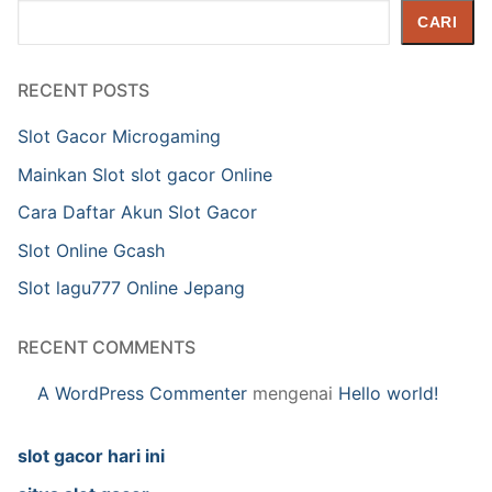
Cari
CARI
RECENT POSTS
Slot Gacor Microgaming
Mainkan Slot slot gacor Online
Cara Daftar Akun Slot Gacor
Slot Online Gcash
Slot lagu777 Online Jepang
RECENT COMMENTS
A WordPress Commenter
mengenai
Hello world!
slot gacor hari ini