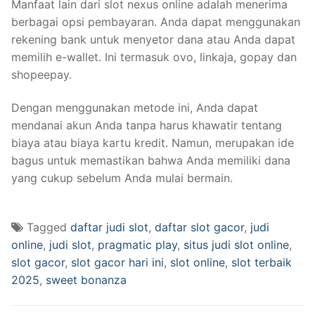
Manfaat lain dari slot nexus online adalah menerima
berbagai opsi pembayaran. Anda dapat menggunakan
rekening bank untuk menyetor dana atau Anda dapat
memilih e-wallet. Ini termasuk ovo, linkaja, gopay dan
shopeepay.
Dengan menggunakan metode ini, Anda dapat
mendanai akun Anda tanpa harus khawatir tentang
biaya atau biaya kartu kredit. Namun, merupakan ide
bagus untuk memastikan bahwa Anda memiliki dana
yang cukup sebelum Anda mulai bermain.
Tagged
daftar judi slot
,
daftar slot gacor
,
judi
online
,
judi slot
,
pragmatic play
,
situs judi slot online
,
slot gacor
,
slot gacor hari ini
,
slot online
,
slot terbaik
2025
,
sweet bonanza