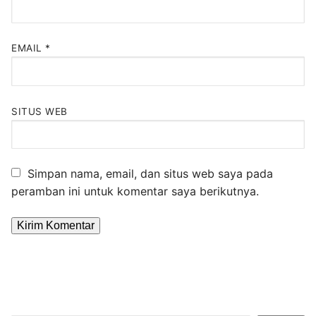
EMAIL
*
SITUS WEB
Simpan nama, email, dan situs web saya pada
peramban ini untuk komentar saya berikutnya.