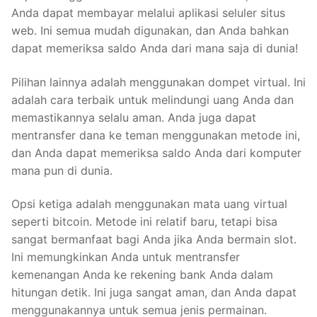
Anda dapat membayar melalui aplikasi seluler situs
web. Ini semua mudah digunakan, dan Anda bahkan
dapat memeriksa saldo Anda dari mana saja di dunia!
Pilihan lainnya adalah menggunakan dompet virtual. Ini
adalah cara terbaik untuk melindungi uang Anda dan
memastikannya selalu aman. Anda juga dapat
mentransfer dana ke teman menggunakan metode ini,
dan Anda dapat memeriksa saldo Anda dari komputer
mana pun di dunia.
Opsi ketiga adalah menggunakan mata uang virtual
seperti bitcoin. Metode ini relatif baru, tetapi bisa
sangat bermanfaat bagi Anda jika Anda bermain slot.
Ini memungkinkan Anda untuk mentransfer
kemenangan Anda ke rekening bank Anda dalam
hitungan detik. Ini juga sangat aman, dan Anda dapat
menggunakannya untuk semua jenis permainan.