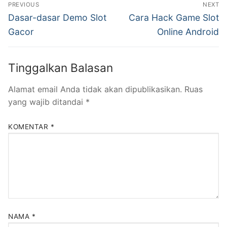
Navigasi
PREVIOUS
NEXT
pos
Previous
Next
Dasar-dasar Demo Slot
Cara Hack Game Slot
post:
post:
Gacor
Online Android
Tinggalkan Balasan
Alamat email Anda tidak akan dipublikasikan.
Ruas
yang wajib ditandai
*
KOMENTAR
*
NAMA
*