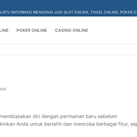
TU INFORMASI MENGENAI JUDI SLOT ONLINE, TOGEL ONLINE, POKER O
LINE
POKER ONLINE
CASINO ONLINE
Cari:
TAR
k membiasakan diri dengan permainan baru sebelum
inkan Anda untuk berlatih dan mencoba berbagai fitur, sep