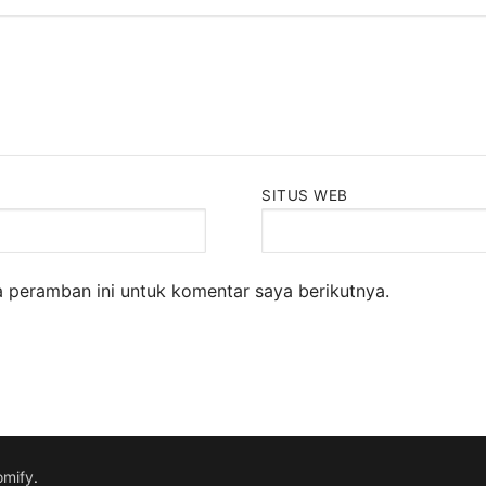
SITUS WEB
 peramban ini untuk komentar saya berikutnya.
omify
.