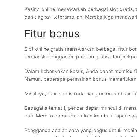
Kasino online menawarkan berbagai slot gratis, 
dan tingkat keterampilan. Mereka juga menawark
Fitur bonus
Slot online gratis menawarkan berbagai fitur b
termasuk pengganda, putaran gratis, dan jackpo
Dalam kebanyakan kasus, Anda dapat memicu fit
Namun, beberapa permainan bonus memerlukan 
Misalnya, fitur bonus roda uang membutuhkan 
Sebagai alternatif, pencar dapat muncul di ma
hati. Mereka dapat diaktifkan kembali kapan sa
Pengganda adalah cara yang bagus untuk meni