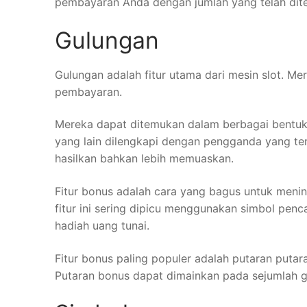
pembayaran Anda dengan jumlah yang telah diten
Gulungan
Gulungan adalah fitur utama dari mesin slot. 
pembayaran.
Mereka dapat ditemukan dalam berbagai bentuk
yang lain dilengkapi dengan pengganda yang t
hasilkan bahkan lebih memuaskan.
Fitur bonus adalah cara yang bagus untuk mening
fitur ini sering dipicu menggunakan simbol pen
hadiah uang tunai.
Fitur bonus paling populer adalah putaran putara
Putaran bonus dapat dimainkan pada sejumlah gu