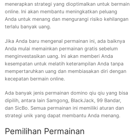
menerapkan strategi yang dioptimalkan untuk bermain
online. Ini akan membantu meningkatkan peluang
Anda untuk menang dan mengurangi risiko kehilangan
terlalu banyak uang.
Jika Anda baru mengenal permainan ini, ada baiknya
Anda mulai memainkan permainan gratis sebelum
menginvestasikan uang. Ini akan memberi Anda
kesempatan untuk melatih keterampilan Anda tanpa
mempertaruhkan uang dan membiasakan diri dengan
kecepatan bermain online.
Ada banyak jenis permainan domino qiu qiu yang bisa
dipilih, antara lain Samgong, BlackJack, 99 Bandar,
dan SicBo. Semua permainan ini memiliki aturan dan
strategi unik yang dapat membantu Anda menang.
Pemilihan Permainan