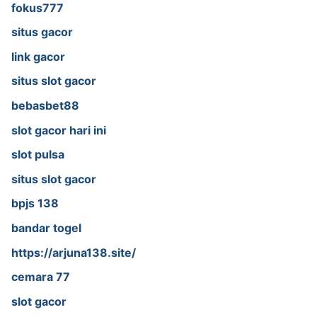
fokus777
situs gacor
link gacor
situs slot gacor
bebasbet88
slot gacor hari ini
slot pulsa
situs slot gacor
bpjs 138
bandar togel
https://arjuna138.site/
cemara 77
slot gacor