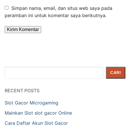
Simpan nama, email, dan situs web saya pada
peramban ini untuk komentar saya berikutnya.
Cari
CARI
RECENT POSTS
Slot Gacor Microgaming
Mainkan Slot slot gacor Online
Cara Daftar Akun Slot Gacor