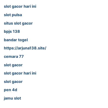
slot gacor hari ini
slot pulsa
situs slot gacor
bpjs 138
bandar togel
https://arjuna138.site/
cemara 77
slot gacor
slot gacor hari ini
slot gacor
pen 4d
jamu slot