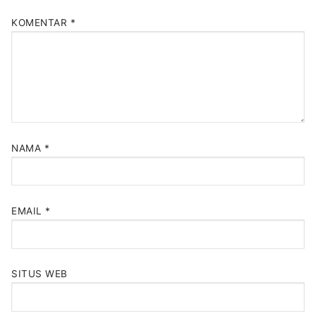
KOMENTAR
*
NAMA
*
EMAIL
*
SITUS WEB