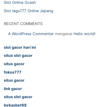
Slot Online Gcash
Slot lagu777 Online Jepang
RECENT COMMENTS
A WordPress Commenter
mengenai
Hello world!
slot gacor hari ini
situs slot gacor
situs gacor
fokus777
situs gacor
link gacor
situs slot gacor
bebasbet88