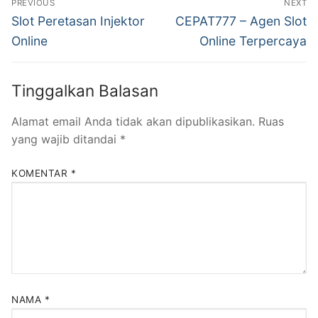
PREVIOUS
NEXT
pos
Previous
Next
Slot Peretasan Injektor
CEPAT777 – Agen Slot
post:
post:
Online
Online Terpercaya
Tinggalkan Balasan
Alamat email Anda tidak akan dipublikasikan.
Ruas
yang wajib ditandai
*
KOMENTAR
*
NAMA
*