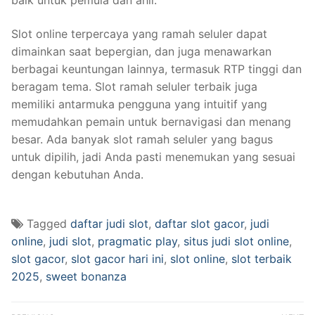
baik untuk pemula dan ahli.
Slot online terpercaya yang ramah seluler dapat
dimainkan saat bepergian, dan juga menawarkan
berbagai keuntungan lainnya, termasuk RTP tinggi dan
beragam tema. Slot ramah seluler terbaik juga
memiliki antarmuka pengguna yang intuitif yang
memudahkan pemain untuk bernavigasi dan menang
besar. Ada banyak slot ramah seluler yang bagus
untuk dipilih, jadi Anda pasti menemukan yang sesuai
dengan kebutuhan Anda.
Tagged
daftar judi slot
,
daftar slot gacor
,
judi
online
,
judi slot
,
pragmatic play
,
situs judi slot online
,
slot gacor
,
slot gacor hari ini
,
slot online
,
slot terbaik
2025
,
sweet bonanza
Navigasi