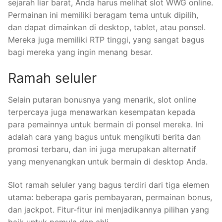
sejarah liar barat, Anda harus melihat slot WWG online.
Permainan ini memiliki beragam tema untuk dipilih,
dan dapat dimainkan di desktop, tablet, atau ponsel.
Mereka juga memiliki RTP tinggi, yang sangat bagus
bagi mereka yang ingin menang besar.
Ramah seluler
Selain putaran bonusnya yang menarik, slot online
terpercaya juga menawarkan kesempatan kepada
para pemainnya untuk bermain di ponsel mereka. Ini
adalah cara yang bagus untuk mengikuti berita dan
promosi terbaru, dan ini juga merupakan alternatif
yang menyenangkan untuk bermain di desktop Anda.
Slot ramah seluler yang bagus terdiri dari tiga elemen
utama: beberapa garis pembayaran, permainan bonus,
dan jackpot. Fitur-fitur ini menjadikannya pilihan yang