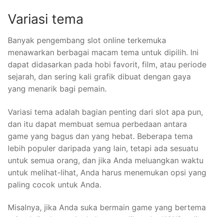
Variasi tema
Banyak pengembang slot online terkemuka
menawarkan berbagai macam tema untuk dipilih. Ini
dapat didasarkan pada hobi favorit, film, atau periode
sejarah, dan sering kali grafik dibuat dengan gaya
yang menarik bagi pemain.
Variasi tema adalah bagian penting dari slot apa pun,
dan itu dapat membuat semua perbedaan antara
game yang bagus dan yang hebat. Beberapa tema
lebih populer daripada yang lain, tetapi ada sesuatu
untuk semua orang, dan jika Anda meluangkan waktu
untuk melihat-lihat, Anda harus menemukan opsi yang
paling cocok untuk Anda.
Misalnya, jika Anda suka bermain game yang bertema