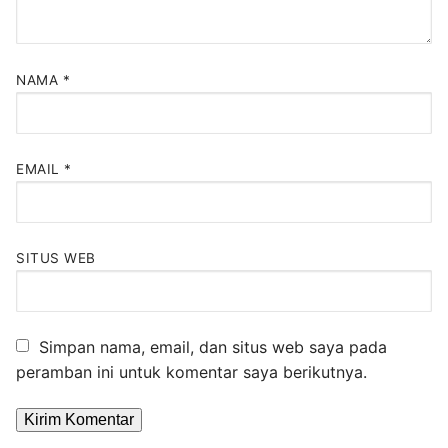
NAMA
*
EMAIL
*
SITUS WEB
Simpan nama, email, dan situs web saya pada
peramban ini untuk komentar saya berikutnya.