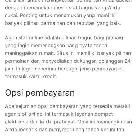
dengan menemukan mesin slot bagus yang Anda
sukai. Penting untuk menemukan yang memiliki
banyak pilihan permainan dan reputasi yang baik.
Agen slot online adalah pilihan bagus bagi pemain
yang ingin memenangkan uang nyata tanpa
meninggalkan rumah. Situs ini memiliki banyak pilihan
permainan dan menyediakan dukungan pelanggan 24
jam. Ia juga menerima berbagai jenis pembayaran,
termasuk kartu kredit.
Opsi pembayaran
Ada sejumlah opsi pembayaran yang tersedia melalui
agen slot online. Ini termasuk layanan dompet
elektronik dan kartu prabayar. Opsi ini memungkinkan
Anda menarik dan menyetor uang tanpa kerumitan.