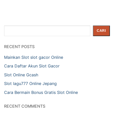
Cari
CARI
RECENT POSTS
Mainkan Slot slot gacor Online
Cara Daftar Akun Slot Gacor
Slot Online Gcash
Slot lagu777 Online Jepang
Cara Bermain Bonus Gratis Slot Online
RECENT COMMENTS