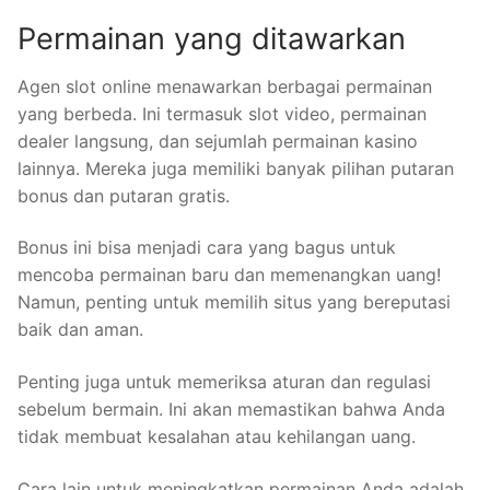
Permainan yang ditawarkan
Agen slot online menawarkan berbagai permainan
yang berbeda. Ini termasuk slot video, permainan
dealer langsung, dan sejumlah permainan kasino
lainnya. Mereka juga memiliki banyak pilihan putaran
bonus dan putaran gratis.
Bonus ini bisa menjadi cara yang bagus untuk
mencoba permainan baru dan memenangkan uang!
Namun, penting untuk memilih situs yang bereputasi
baik dan aman.
Penting juga untuk memeriksa aturan dan regulasi
sebelum bermain. Ini akan memastikan bahwa Anda
tidak membuat kesalahan atau kehilangan uang.
Cara lain untuk meningkatkan permainan Anda adalah