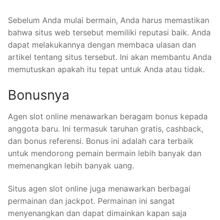
Sebelum Anda mulai bermain, Anda harus memastikan
bahwa situs web tersebut memiliki reputasi baik. Anda
dapat melakukannya dengan membaca ulasan dan
artikel tentang situs tersebut. Ini akan membantu Anda
memutuskan apakah itu tepat untuk Anda atau tidak.
Bonusnya
Agen slot online menawarkan beragam bonus kepada
anggota baru. Ini termasuk taruhan gratis, cashback,
dan bonus referensi. Bonus ini adalah cara terbaik
untuk mendorong pemain bermain lebih banyak dan
memenangkan lebih banyak uang.
Situs agen slot online juga menawarkan berbagai
permainan dan jackpot. Permainan ini sangat
menyenangkan dan dapat dimainkan kapan saja