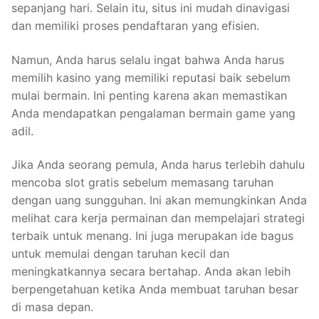
sepanjang hari. Selain itu, situs ini mudah dinavigasi
dan memiliki proses pendaftaran yang efisien.
Namun, Anda harus selalu ingat bahwa Anda harus
memilih kasino yang memiliki reputasi baik sebelum
mulai bermain. Ini penting karena akan memastikan
Anda mendapatkan pengalaman bermain game yang
adil.
Jika Anda seorang pemula, Anda harus terlebih dahulu
mencoba slot gratis sebelum memasang taruhan
dengan uang sungguhan. Ini akan memungkinkan Anda
melihat cara kerja permainan dan mempelajari strategi
terbaik untuk menang. Ini juga merupakan ide bagus
untuk memulai dengan taruhan kecil dan
meningkatkannya secara bertahap. Anda akan lebih
berpengetahuan ketika Anda membuat taruhan besar
di masa depan.