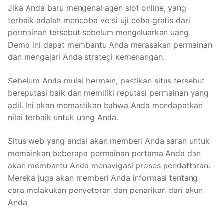
Jika Anda baru mengenal agen slot online, yang
terbaik adalah mencoba versi uji coba gratis dari
permainan tersebut sebelum mengeluarkan uang.
Demo ini dapat membantu Anda merasakan permainan
dan mengajari Anda strategi kemenangan.
Sebelum Anda mulai bermain, pastikan situs tersebut
bereputasi baik dan memiliki reputasi permainan yang
adil. Ini akan memastikan bahwa Anda mendapatkan
nilai terbaik untuk uang Anda.
Situs web yang andal akan memberi Anda saran untuk
memainkan beberapa permainan pertama Anda dan
akan membantu Anda menavigasi proses pendaftaran.
Mereka juga akan memberi Anda informasi tentang
cara melakukan penyetoran dan penarikan dari akun
Anda.