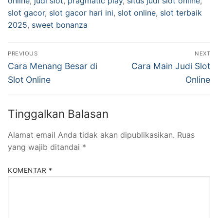
online
,
judi slot
,
pragmatic play
,
situs judi slot online
,
slot gacor
,
slot gacor hari ini
,
slot online
,
slot terbaik
2025
,
sweet bonanza
Navigasi
PREVIOUS
NEXT
pos
Previous
Next
Cara Menang Besar di
Cara Main Judi Slot
post:
post:
Slot Online
Online
Tinggalkan Balasan
Alamat email Anda tidak akan dipublikasikan.
Ruas
yang wajib ditandai
*
KOMENTAR
*