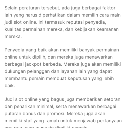
Selain peraturan tersebut, ada juga berbagai faktor
lain yang harus diperhatikan dalam memilih cara main
judi slot online. Ini termasuk reputasi penyedia,
kualitas permainan mereka, dan kebijakan keamanan
mereka.
Penyedia yang baik akan memiliki banyak permainan
online untuk dipilih, dan mereka juga menawarkan
berbagai jackpot berbeda. Mereka juga akan memiliki
dukungan pelanggan dan layanan lain yang dapat
membantu pemain membuat keputusan yang lebih
baik.
Judi slot online yang bagus juga memberikan setoran
dan penarikan minimal, serta menawarkan berbagai
putaran bonus dan promosi. Mereka juga akan
memiliki staf yang ramah untuk menjawab pertanyaan
apa pun yang mungkin dimiliki pemain.