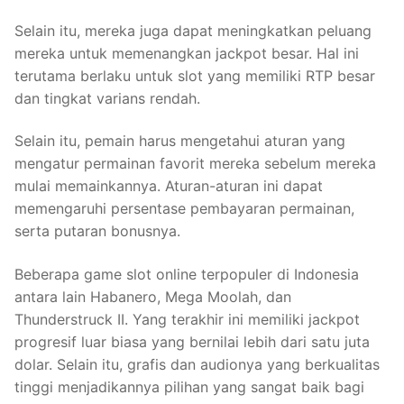
Selain itu, mereka juga dapat meningkatkan peluang
mereka untuk memenangkan jackpot besar. Hal ini
terutama berlaku untuk slot yang memiliki RTP besar
dan tingkat varians rendah.
Selain itu, pemain harus mengetahui aturan yang
mengatur permainan favorit mereka sebelum mereka
mulai memainkannya. Aturan-aturan ini dapat
memengaruhi persentase pembayaran permainan,
serta putaran bonusnya.
Beberapa game slot online terpopuler di Indonesia
antara lain Habanero, Mega Moolah, dan
Thunderstruck II. Yang terakhir ini memiliki jackpot
progresif luar biasa yang bernilai lebih dari satu juta
dolar. Selain itu, grafis dan audionya yang berkualitas
tinggi menjadikannya pilihan yang sangat baik bagi