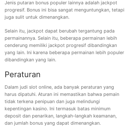
Jenis putaran bonus populer lainnya adalah jackpot
progresif. Bonus ini bisa sangat menguntungkan, tetapi
juga sulit untuk dimenangkan.
Selain itu, jackpot dapat berubah tergantung pada
permainannya. Selain itu, beberapa permainan lebih
cenderung memiliki jackpot progresif dibandingkan
yang lain. Ini karena beberapa permainan lebih populer
dibandingkan yang lain.
Peraturan
Dalam judi slot online, ada banyak peraturan yang
harus dipatuhi. Aturan ini memastikan bahwa pemain
tidak terkena penipuan dan juga melindungi
kepentingan kasino. Ini termasuk batas minimum
deposit dan penarikan, langkah-langkah keamanan,
dan jumlah bonus yang dapat dimenangkan.