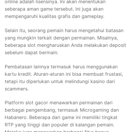
online adalah lisensinya. Ini akan menentukan
seberapa aman game tersebut. Ini juga akan
mempengaruhi kualitas grafis dan gameplay.
Selain itu, seorang pemain harus mengetahui batasan
yang mungkin terkait dengan permainan. Misalnya,
beberapa slot mengharuskan Anda melakukan deposit
sebelum dapat bermain.
Pembatasan lainnya termasuk harus menggunakan
kartu kredit. Aturan-aturan ini bisa membuat frustasi,
tetapi itu diperlukan untuk melindungi kasino dari
scammers.
Platform slot gacor menawarkan permainan dari
berbagai pengembang, termasuk Microgaming dan
Habanero. Beberapa dari game ini memiliki tingkat
RTP yang tinggi dan populer di kalangan pemain.