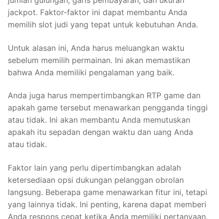
jumlah gulungan, garis pembayaran, dan ukuran
jackpot. Faktor-faktor ini dapat membantu Anda
memilih slot judi yang tepat untuk kebutuhan Anda.
Untuk alasan ini, Anda harus meluangkan waktu
sebelum memilih permainan. Ini akan memastikan
bahwa Anda memiliki pengalaman yang baik.
Anda juga harus mempertimbangkan RTP game dan
apakah game tersebut menawarkan pengganda tinggi
atau tidak. Ini akan membantu Anda memutuskan
apakah itu sepadan dengan waktu dan uang Anda
atau tidak.
Faktor lain yang perlu dipertimbangkan adalah
ketersediaan opsi dukungan pelanggan obrolan
langsung. Beberapa game menawarkan fitur ini, tetapi
yang lainnya tidak. Ini penting, karena dapat memberi
Anda respons cepat ketika Anda memiliki pertanyaan.