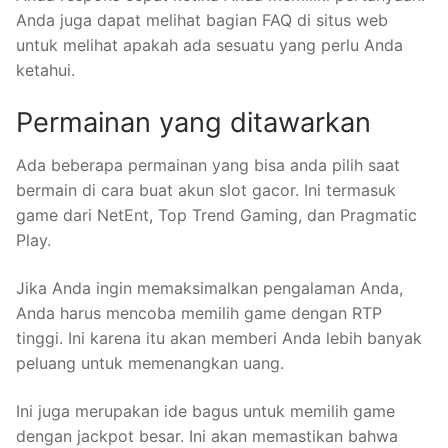
Anda juga dapat melihat bagian FAQ di situs web
untuk melihat apakah ada sesuatu yang perlu Anda
ketahui.
Permainan yang ditawarkan
Ada beberapa permainan yang bisa anda pilih saat
bermain di cara buat akun slot gacor. Ini termasuk
game dari NetEnt, Top Trend Gaming, dan Pragmatic
Play.
Jika Anda ingin memaksimalkan pengalaman Anda,
Anda harus mencoba memilih game dengan RTP
tinggi. Ini karena itu akan memberi Anda lebih banyak
peluang untuk memenangkan uang.
Ini juga merupakan ide bagus untuk memilih game
dengan jackpot besar. Ini akan memastikan bahwa