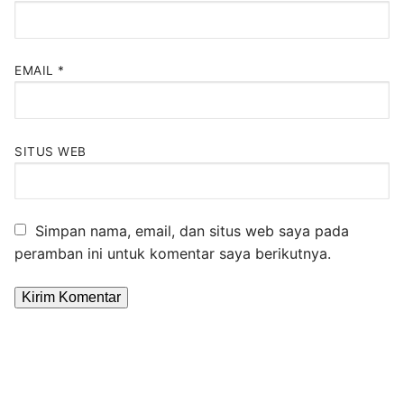
EMAIL
*
SITUS WEB
Simpan nama, email, dan situs web saya pada
peramban ini untuk komentar saya berikutnya.