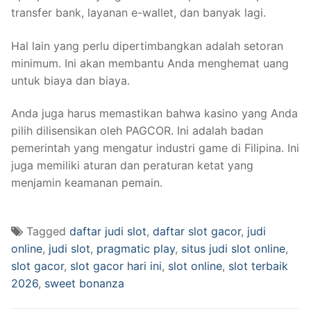
transfer bank, layanan e-wallet, dan banyak lagi.
Hal lain yang perlu dipertimbangkan adalah setoran
minimum. Ini akan membantu Anda menghemat uang
untuk biaya dan biaya.
Anda juga harus memastikan bahwa kasino yang Anda
pilih dilisensikan oleh PAGCOR. Ini adalah badan
pemerintah yang mengatur industri game di Filipina. Ini
juga memiliki aturan dan peraturan ketat yang
menjamin keamanan pemain.
Tagged
daftar judi slot
,
daftar slot gacor
,
judi
online
,
judi slot
,
pragmatic play
,
situs judi slot online
,
slot gacor
,
slot gacor hari ini
,
slot online
,
slot terbaik
2026
,
sweet bonanza