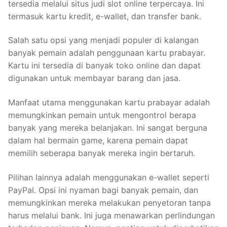
tersedia melalui situs judi slot online terpercaya. Ini
termasuk kartu kredit, e-wallet, dan transfer bank.
Salah satu opsi yang menjadi populer di kalangan
banyak pemain adalah penggunaan kartu prabayar.
Kartu ini tersedia di banyak toko online dan dapat
digunakan untuk membayar barang dan jasa.
Manfaat utama menggunakan kartu prabayar adalah
memungkinkan pemain untuk mengontrol berapa
banyak yang mereka belanjakan. Ini sangat berguna
dalam hal bermain game, karena pemain dapat
memilih seberapa banyak mereka ingin bertaruh.
Pilihan lainnya adalah menggunakan e-wallet seperti
PayPal. Opsi ini nyaman bagi banyak pemain, dan
memungkinkan mereka melakukan penyetoran tanpa
harus melalui bank. Ini juga menawarkan perlindungan