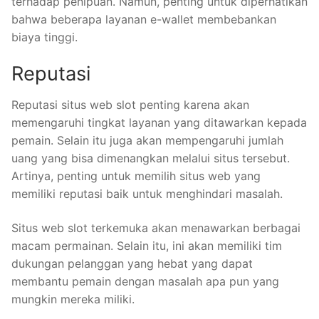
terhadap penipuan. Namun, penting untuk diperhatikan
bahwa beberapa layanan e-wallet membebankan
biaya tinggi.
Reputasi
Reputasi situs web slot penting karena akan
memengaruhi tingkat layanan yang ditawarkan kepada
pemain. Selain itu juga akan mempengaruhi jumlah
uang yang bisa dimenangkan melalui situs tersebut.
Artinya, penting untuk memilih situs web yang
memiliki reputasi baik untuk menghindari masalah.
Situs web slot terkemuka akan menawarkan berbagai
macam permainan. Selain itu, ini akan memiliki tim
dukungan pelanggan yang hebat yang dapat
membantu pemain dengan masalah apa pun yang
mungkin mereka miliki.