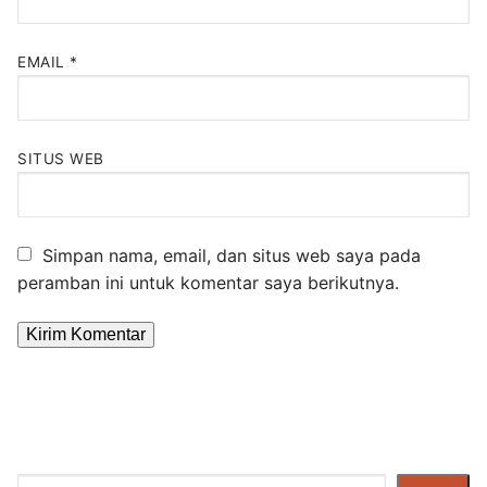
EMAIL
*
SITUS WEB
Simpan nama, email, dan situs web saya pada
peramban ini untuk komentar saya berikutnya.