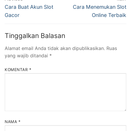
pos
Previous
Next
Cara Buat Akun Slot
Cara Menemukan Slot
post:
post:
Gacor
Online Terbaik
Tinggalkan Balasan
Alamat email Anda tidak akan dipublikasikan.
Ruas
yang wajib ditandai
*
KOMENTAR
*
NAMA
*