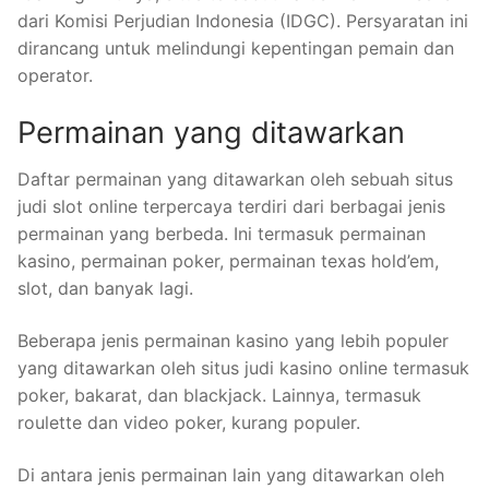
dari Komisi Perjudian Indonesia (IDGC). Persyaratan ini
dirancang untuk melindungi kepentingan pemain dan
operator.
Permainan yang ditawarkan
Daftar permainan yang ditawarkan oleh sebuah situs
judi slot online terpercaya terdiri dari berbagai jenis
permainan yang berbeda. Ini termasuk permainan
kasino, permainan poker, permainan texas hold’em,
slot, dan banyak lagi.
Beberapa jenis permainan kasino yang lebih populer
yang ditawarkan oleh situs judi kasino online termasuk
poker, bakarat, dan blackjack. Lainnya, termasuk
roulette dan video poker, kurang populer.
Di antara jenis permainan lain yang ditawarkan oleh