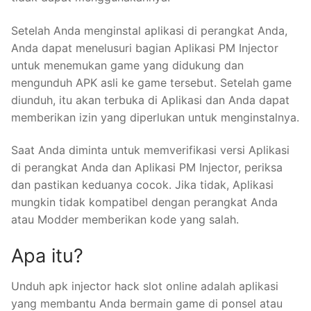
Setelah Anda menginstal aplikasi di perangkat Anda,
Anda dapat menelusuri bagian Aplikasi PM Injector
untuk menemukan game yang didukung dan
mengunduh APK asli ke game tersebut. Setelah game
diunduh, itu akan terbuka di Aplikasi dan Anda dapat
memberikan izin yang diperlukan untuk menginstalnya.
Saat Anda diminta untuk memverifikasi versi Aplikasi
di perangkat Anda dan Aplikasi PM Injector, periksa
dan pastikan keduanya cocok. Jika tidak, Aplikasi
mungkin tidak kompatibel dengan perangkat Anda
atau Modder memberikan kode yang salah.
Apa itu?
Unduh apk injector hack slot online adalah aplikasi
yang membantu Anda bermain game di ponsel atau