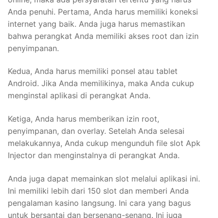
Anda penuhi. Pertama, Anda harus memiliki koneksi
internet yang baik. Anda juga harus memastikan
bahwa perangkat Anda memiliki akses root dan izin
penyimpanan.
Kedua, Anda harus memiliki ponsel atau tablet
Android. Jika Anda memilikinya, maka Anda cukup
menginstal aplikasi di perangkat Anda.
Ketiga, Anda harus memberikan izin root,
penyimpanan, dan overlay. Setelah Anda selesai
melakukannya, Anda cukup mengunduh file slot Apk
Injector dan menginstalnya di perangkat Anda.
Anda juga dapat memainkan slot melalui aplikasi ini.
Ini memiliki lebih dari 150 slot dan memberi Anda
pengalaman kasino langsung. Ini cara yang bagus
untuk bersantai dan bersenang-senang. Ini juga