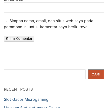
Simpan nama, email, dan situs web saya pada
peramban ini untuk komentar saya berikutnya.
Cari
CARI
RECENT POSTS
Slot Gacor Microgaming
Mainkan Slot slot gacor Online