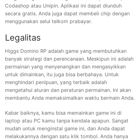
Codashop atau Unipin. Aplikasi ini dapat diunduh
secara gratis. Anda juga dapat membeli chip dengan
menggunakan selul telkom prabayar.
Legalitas
Higgs Domino RP adalah game yang membutuhkan
banyak strategi dan perencanaan. Meskipun ini adalah
permainan yang menyenangkan dan mengasyikkan
untuk dimainkan, itu juga bisa berbahaya. Untuk
menghindari penipuan, yang terbaik adalah
mengetahui aturan dan peraturan permainan. Ini akan
membantu Anda memaksimalkan waktu bermain Anda.
Kabar baiknya, kamu bisa memainkan game ini di
laptop atau PC kamu tanpa kendala apapun. Sangat
mudah untuk menginstal game ini, dan Anda dapat
melakukannya dengan satu klik tombol. Anda hanya