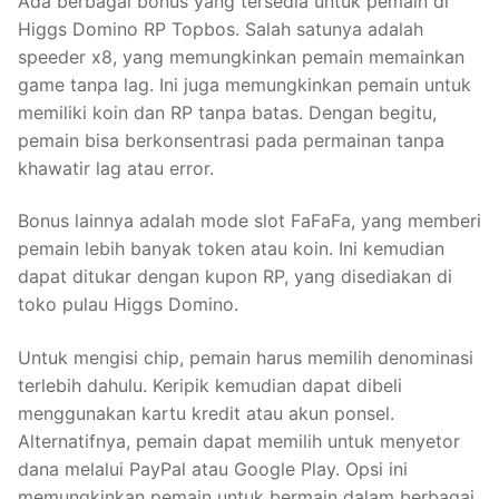
Ada berbagai bonus yang tersedia untuk pemain di
Higgs Domino RP Topbos. Salah satunya adalah
speeder x8, yang memungkinkan pemain memainkan
game tanpa lag. Ini juga memungkinkan pemain untuk
memiliki koin dan RP tanpa batas. Dengan begitu,
pemain bisa berkonsentrasi pada permainan tanpa
khawatir lag atau error.
Bonus lainnya adalah mode slot FaFaFa, yang memberi
pemain lebih banyak token atau koin. Ini kemudian
dapat ditukar dengan kupon RP, yang disediakan di
toko pulau Higgs Domino.
Untuk mengisi chip, pemain harus memilih denominasi
terlebih dahulu. Keripik kemudian dapat dibeli
menggunakan kartu kredit atau akun ponsel.
Alternatifnya, pemain dapat memilih untuk menyetor
dana melalui PayPal atau Google Play. Opsi ini
memungkinkan pemain untuk bermain dalam berbagai