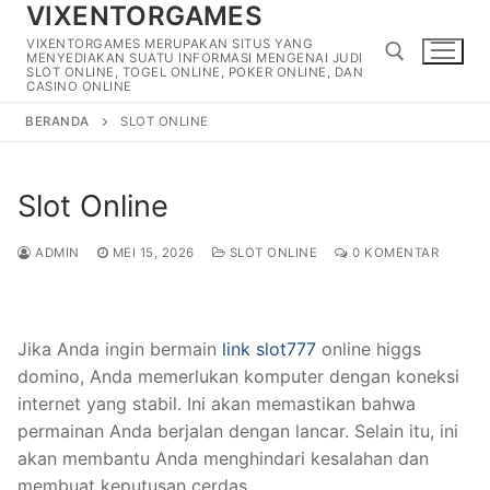
VIXENTORGAMES
Lompat
ke
VIXENTORGAMES MERUPAKAN SITUS YANG
MENYEDIAKAN SUATU INFORMASI MENGENAI JUDI
konten
SLOT ONLINE, TOGEL ONLINE, POKER ONLINE, DAN
CASINO ONLINE
BERANDA
SLOT ONLINE
Cari:
Slot Online
ADMIN
MEI 15, 2026
SLOT ONLINE
0 KOMENTAR
Jika Anda ingin bermain
link slot777
online higgs
domino, Anda memerlukan komputer dengan koneksi
internet yang stabil. Ini akan memastikan bahwa
permainan Anda berjalan dengan lancar. Selain itu, ini
akan membantu Anda menghindari kesalahan dan
membuat keputusan cerdas.