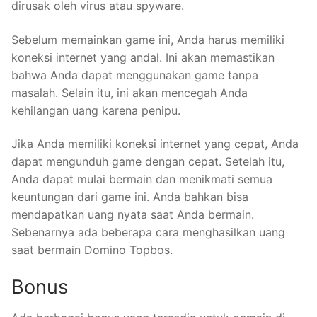
dirusak oleh virus atau spyware.
Sebelum memainkan game ini, Anda harus memiliki
koneksi internet yang andal. Ini akan memastikan
bahwa Anda dapat menggunakan game tanpa
masalah. Selain itu, ini akan mencegah Anda
kehilangan uang karena penipu.
Jika Anda memiliki koneksi internet yang cepat, Anda
dapat mengunduh game dengan cepat. Setelah itu,
Anda dapat mulai bermain dan menikmati semua
keuntungan dari game ini. Anda bahkan bisa
mendapatkan uang nyata saat Anda bermain.
Sebenarnya ada beberapa cara menghasilkan uang
saat bermain Domino Topbos.
Bonus