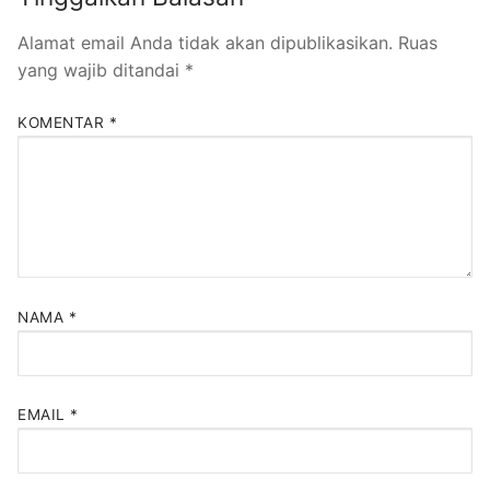
Alamat email Anda tidak akan dipublikasikan.
Ruas
yang wajib ditandai
*
KOMENTAR
*
NAMA
*
EMAIL
*